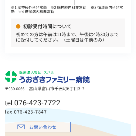
※1 脳神経外科非常勤 ※2 脳神経内科非常勤 ※3 循環器内科非常
勤 ※4 糖尿病内科非常勤
初診受付時間について
初めての方は午前は11時まで、午後は4時30分まで
に受付してください。（土曜日は午前のみ）
富山県富山市千石町6丁目3-7
〒930-0066
fax.076-423-7847
お問い合わせ