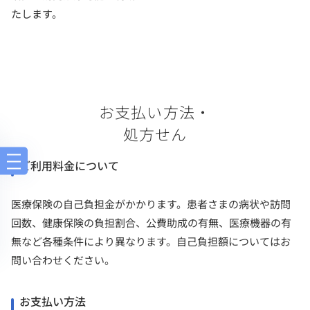
たします。
お支払い方法・
処方せん
ご利用料金について
医療保険の自己負担金がかかります。患者さまの病状や訪問
回数、健康保険の負担割合、公費助成の有無、医療機器の有
無など各種条件により異なります。自己負担額についてはお
問い合わせください。
お支払い方法