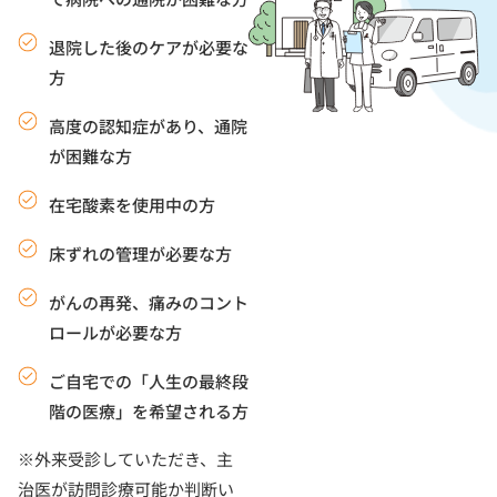
退院した後のケアが必要な
方
高度の認知症があり、通院
が困難な方
在宅酸素を使用中の方
床ずれの管理が必要な方
がんの再発、痛みのコント
ロールが必要な方
ご自宅での「人生の最終段
階の医療」を希望される方
※外来受診していただき、主
治医が訪問診療可能か判断い