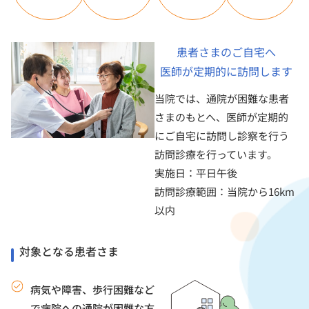
患者さまのご自宅へ
医師が定期的に訪問します
当院では、通院が困難な患者
さまのもとへ、医師が定期的
にご自宅に訪問し診察を行う
訪問診療を行っています。
実施日：平日午後
訪問診療範囲：当院から16km
以内
対象となる患者さま
病気や障害、歩行困難など
で病院への通院が困難な方