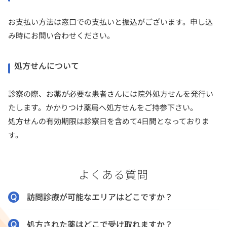
お支払い方法は窓口での支払いと振込がございます。申し込
み時にお問い合わせください。
処方せんについて
診察の際、お薬が必要な患者さんには院外処方せんを発行い
たします。かかりつけ薬局へ処方せんをご持参下さい。
処方せんの有効期限は診察日を含めて4日間となっておりま
す。
よくある質問
訪問診療が可能なエリアはどこですか？
処方された薬はどこで受け取れますか？