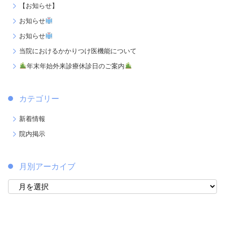
【お知らせ】
お知らせ
お知らせ
当院におけるかかりつけ医機能について
年末年始外来診療休診日のご案内
カテゴリー
新着情報
院内掲示
月別アーカイブ