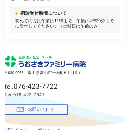
初診受付時間について
初めての方は午前は11時まで、午後は4時30分まで
に受付してください。（土曜日は午前のみ）
富山県富山市千石町6丁目3-7
〒930-0066
fax.076-423-7847
お問い合わせ