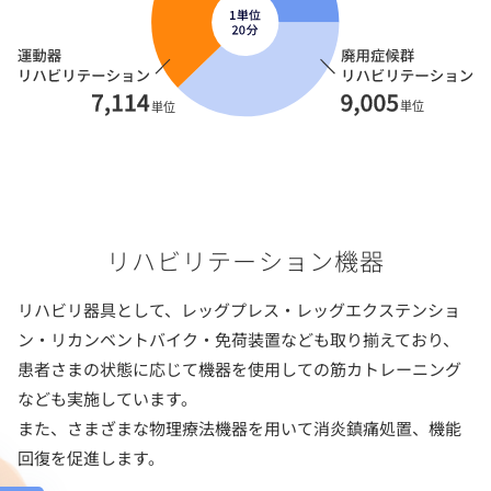
リハビリテーション機器
リハビリ器具として、レッグプレス・レッグエクステンショ
ン・リカンベントバイク・免荷装置なども取り揃えており、
患者さまの状態に応じて機器を使用しての筋カトレーニング
なども実施しています。
また、さまざまな物理療法機器を用いて消炎鎮痛処置、機能
回復を促進します。