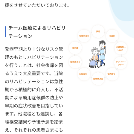
援をさせていただいております。
チーム医療によるリハビリ
テーション
発症早期より十分なリスク管
理のもとリハビリテーション
を行うことは、社会復帰を図
るうえで大変重要です。当院
のリハビリテーションは急性
期から積極的に介入し、不活
動による廃用症候群の防止や
早期の症状改善を目指してい
ます。他職種とも連携し、各
種検査結果や予後予測を踏ま
え、それぞれの患者さまにも