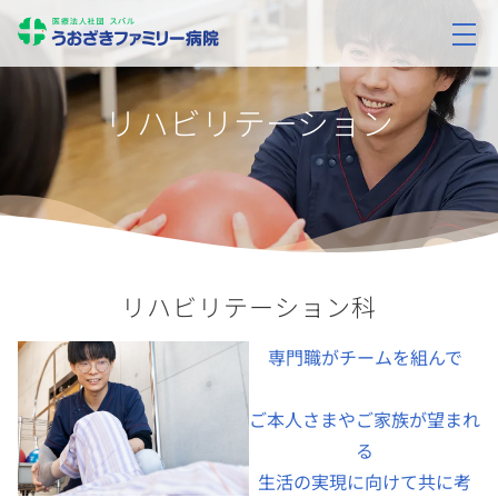
リハビリテーション
リハビリテーション科
専門職がチームを組んで
ご本人さまやご家族が望まれ
る
生活の実現に向けて共に考