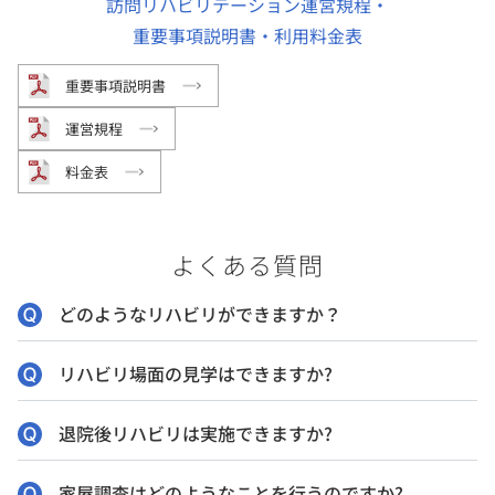
訪問リハビリテーション運営規程・
重要事項説明書・利用料金表
重要事項説明書
運営規程
料金表
よくある質問
どのようなリハビリができますか？
リハビリ場面の見学はできますか?
退院後リハビリは実施できますか?
家屋調査はどのようなことを行うのですか?