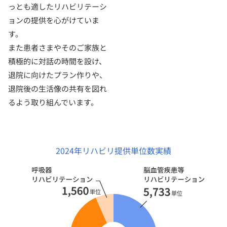
っとも適したリハビリテーシ
ョンの提供を心がけていま
す。
また患者さまやそのご家族と
積極的に対話の時間を設け、
退院に向けたプラン作りや、
退院後の生活像の共有を図れ
るよう取り組んでいます。
2024年リハビリ提供単位数実績